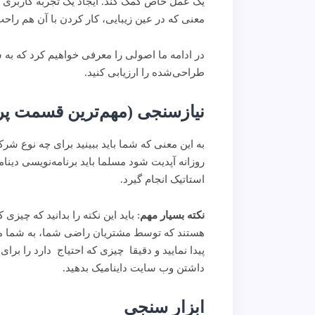
یک عمل خاص کمک کند. ایجاد یک تجربه کاربری 
معنی که در عین زیبایی، کار کردن با آن هم را
در ادامه ما اصولی را معرفی خواهیم کرد که به 
طراحی‌شده را ارزیابی کنید.
نیازسنجی (مهم‌ترین قسمت پر
به این معنی که شما باید ببینید برای چه نوع
استاتیک انجام گیرد.
نکته بسیار مهم
: باید این نکته را بدانید که چ
هستند که توسط مشتریان راضی شما، به شما معرفی
داشتن وب سایت داینامیک بدهید.
ابزار سنجی