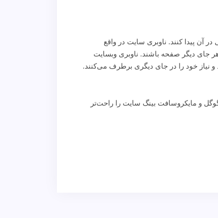
ر آن پیدا کنند. ناوبری سایت در واقع
ر هر جای دیگر صفحه باشند. ناوبری وبسایت
و نیاز خود را در جای دیگری برطرف می‌‌کنند.
وگل و مایکروسافت بینگ سایت را راحت‌تر