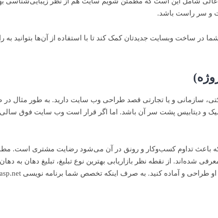
عالی شامل این است که مطمئن شویم سایت هم از نظر زیبایی‌شناسی بهین
حت و سر راست باشد.
شما در ساخت وبسایت جدیدتان کمک کند تا با استفاده از آن‌ها بتوانید ب
وژه)
 شرکتی، سازمانی و یا تجارتی قصد طراحی وب سایت دارید. به طور مثال
یزی که باعث تداوم کسب‌وکار و رونق در آن می‌شود رضایت مشتری است. م
 شده‌اند. از نقطه نظر بازاریابی بهترین نوع تبلیغ، تبلیغ دهان به ده