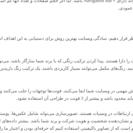
ظر قرار دهیم، سادگی وبسایت بهترین روش برای دستیابی به این اهداف ا
را دارا هستند. پیدا کردن ترکیب رنگی که با برند شما سازگار باشد، می‌تو
‌های سایت را به 5 رنگ محدود کنید. رنگ‌های مکمل می‌توانند بسیار کاربردی باشند. یک ترکیب ر
 از 3 فونت در طراحی آن استفاده نشود.
یرسازی جنبه بصری ارتباطات در وبسیات هستند. تصویرسازی می‌تواند شامل عکس‌ها، پ
ا و نشان‌دهنده شخصیت و هویت شرکت و برند شما باشد. بیشتر داده‌های ا
 است که از تصاویر باکیفیتی استفاده کنیم که حرفه‌ای بودن و اعتبار ما را 