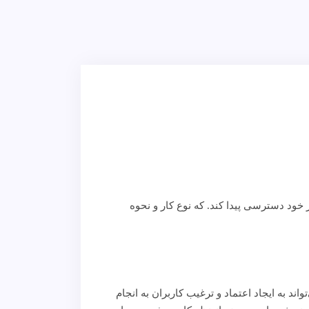
 خود دسترسی پیدا کند. که نوع کار و نحوه
به ایجاد اعتماد و ترغیب کاربران به انجام