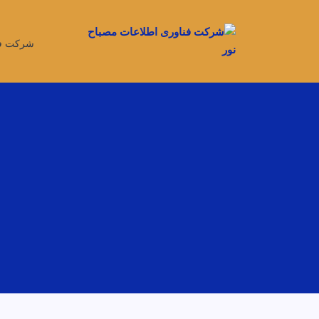
شرکت فن