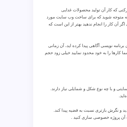
 شرکتی که کار آن تولید محصولات غدایی
له متوجه شوید که برای ساخت وب سایت مورد
گر آن کار را انجام ندهید بهتر از این است که
برنامه نویسی آگاهی پیدا کرده اید، آن زمانی
ا کارها را به خود محدود نمایید خیلی زود حجم
ه چه نوع وب سایتی و با چه نوع شکل و شمایلی نیاز دارند.
ید و نگرش بازتری نسبت به قضیه پیدا کند.