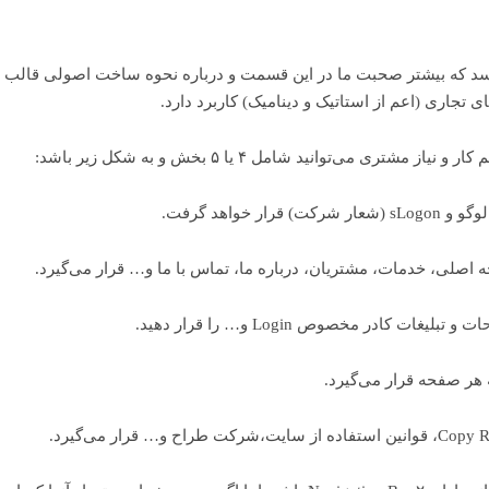
تجاری (اعم از استاتیک و دینامیک) کاربرد دارد.
ی می‌توانید شامل ۴ یا ۵ بخش و به شکل زیر باشد: