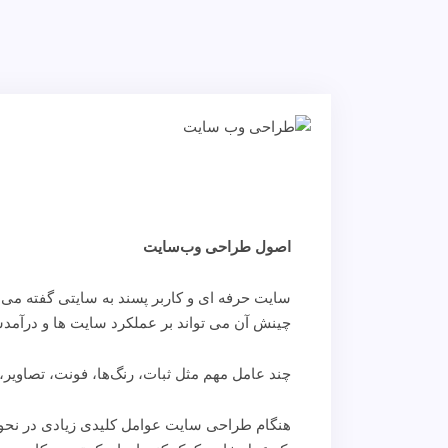
اصول طراحی وب‌سایت
سایت حرفه ای و کاربر پسند به سایتی گفته می ش
چینش آن می تواند بر عملکرد سایت ها و درآمدشا
چند عامل مهم مثل ثبات، رنگ‌ها، فونت، تصاویر
هنگام طراحی سایت عوامل کلیدی زیادی در نحوه 