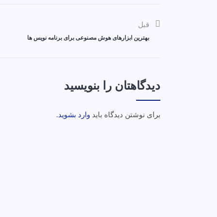
قبل
بهترین ابزارهای هوش مصنوعی برای برنامه نویس ها
دیدگاهتان را بنویسید
برای نوشتن دیدگاه باید
وارد بشوید
.