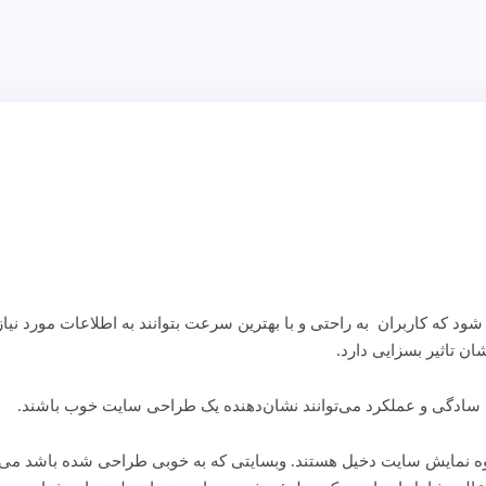
ود که کاربران به راحتی و با بهترین سرعت بتوانند به اطلاعات مورد نیاز
ن تاثیر بسزایی دارد.
، سادگی و عملکرد می‌توانند نشان‌دهنده یک طراحی سایت خوب باشند.
نمایش سایت دخیل هستند. وبسایتی که به خوبی طراحی شده باشد می‌تواند 