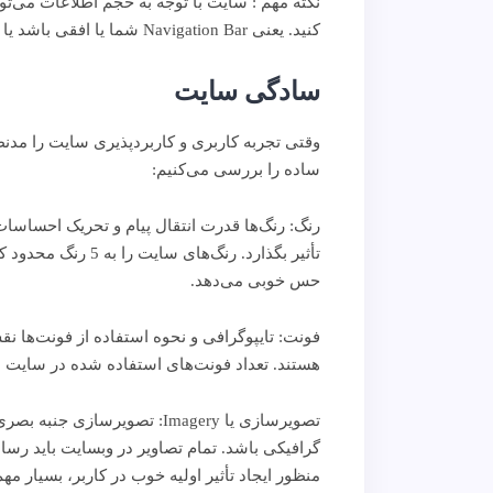
کنید. یعنی Navigation Bar شما یا افقی باشد یا عمودی.
سادگی سایت
وقتی تجربه کاربری و کاربردپذیری سایت را مدن
ساده را بررسی می‌کنیم:
رنگ: رنگ‌ها قدرت انتقال پیام و تحریک احساسات 
تأثیر بگذارد. رنگ
حس خوبی می‌دهد.
هستند. تعداد فونت‌های استفاده شده در سایت باید محدود باشد و بیشتر
تصویرسازی یا Imagery: تصو
گرافیکی باشد. تمام تصاویر در وبسایت باید رس
منظور ایجاد تأثیر اولیه خوب در کاربر، بسیار مهم