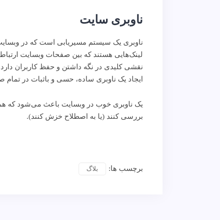
ناوبری سایت
ناوبری یک سیستم مسیریابی است که در وبسایت است
لینک‌هایی هستند که بین صفحات وبسایت ارتباط بر
نقشی کلیدی در نگه داشتن و حفظ کاربران دارد. ا
ایجاد یک ناوبری ساده، حسی و باثبات در تمام 
یک ناوبری خوب در وبسایت باعث می‌‌شود که هم
بررسی کنند (یا به اصطلاح خزش کنند).
برچسب ها:
بلاگ