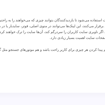
فاده می‌‌شود تا بازدیدکنندگان بتوانند چیزی که می‌خواهند را به راحتی د
قرار می‌‌کنند، این لینک‌ها می‌توانند در منوی اصلی، فوتر، سایدبار یا د
گر ناوبری سایت کاربران را سردرگم کند، آن‌ها سایت را ترک خواهند کرد 
صفحات سایت اهمیت بسیار زیادی دارد.
 پیدا کردن هر چیزی برای کاربر راحت باشد و هم موتورهای جستجو مثل گ