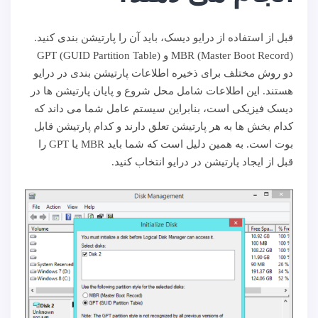
قبل از استفاده از درایو دیسک، باید آن را پارتیشن بندی کنید.
MBR (Master Boot Record) و GPT (GUID Partition Table)
دو روش مختلف برای ذخیره اطلاعات پارتیشن بندی در درایو
هستند. این اطلاعات شامل محل شروع و پایان پارتیشن ها در
دیسک فیزیکی است، بنابراین سیستم عامل شما می داند که
کدام بخش ها به هر پارتیشن تعلق دارند و کدام پارتیشن قابل
بوت است. به همین دلیل است که شما باید MBR یا GPT را
قبل از ایجاد پارتیشن در درایو انتخاب کنید.