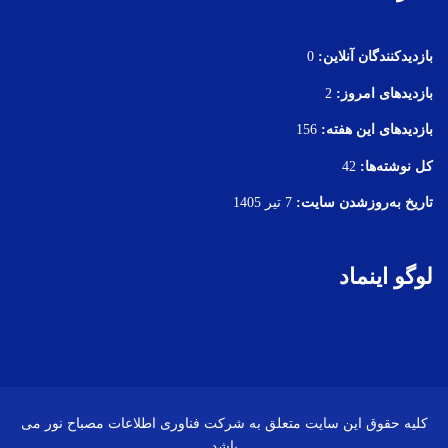
بازدیدکنندگان آنلاین:
0
بازدیدهای امروز:
2
بازدیدهای این هفته:
156
کل نوشته‌ها:
42
تاریخ به‌روزشدن سایت:
7 تیر 1405
لوگو اینماد
کلیه حقوق این سایت متعلق به شرکت فناوری اطلاعات مصباح نور می
باشد