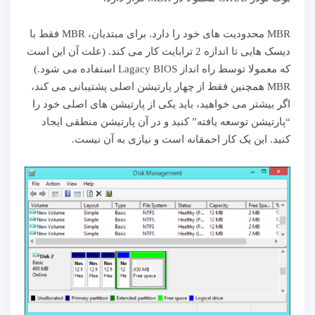
MBR محدودیت های خود را دارد. برای مبتدیان، MBR فقط با
دیسک هایی تا اندازه 2 ترابایت کار می کند. (علت آن این است
که معمولا توسط راه انداز Lagacy BIOS استفاده می شود.)
MBR همچنین فقط از چهار پارتیشن اصلی پشتیبانی می کند،
اگر بیشتر می خواهید، باید یکی از پارتیشن های اصلی خود را
“پارتیشن توسعه یافته” کنید و در آن پارتیشن منطقی ایجاد
کنید. این یک کار احمقانه است و نیازی به آن نیست.