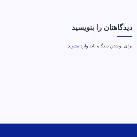
دیدگاهتان را بنویسید
برای نوشتن دیدگاه باید
وارد بشوید
.