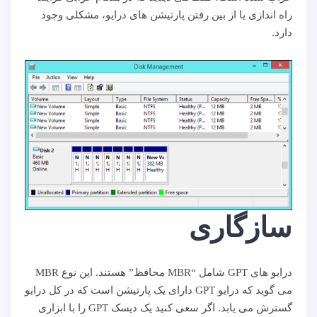
راه اندازی یا از بین رفتن پارتیشن های درایو، مشکلی وجود
دارد.
سازگاری
درایو های GPT شامل “MBR محافظ” هستند. این نوع MBR
می گوید که درایو GPT دارای یک پارتیشن است که در کل درایو
گسترش می یابد. اگر سعی کنید یک دیسک GPT را با ابزاری