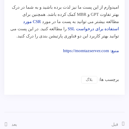
امیدوارم از این پست ما نیز لذت برده باشید و به شما در درک
بهتر تفاوت GPT و MBR کمک کرده باشد. همچنین برای
مطالعه بیشتر می توانید به پست ما در مورد
CSR مورد
استفاده برای درخواست SSL
را مطالعه کنید. در این پست می
توانید بهتر کاربرد این دو فناوری پارتیشن بندی را درک کنید.
منبع: https://momtazserver.com
برچسب ها:
بلاگ
قبل
بعد