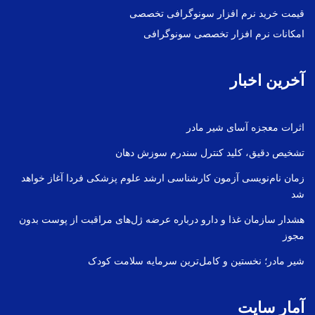
قیمت خرید نرم افزار سونوگرافی تخصصی
امکانات نرم افزار تخصصی سونوگرافی
آخرین اخبار
اثرات معجزه آسای شیر مادر
تشخیص دقیق، کلید کنترل سندرم سوزش دهان
زمان نام‌نویسی آزمون کارشناسی ارشد علوم پزشکی فردا آغاز خواهد
شد
هشدار سازمان غذا و دارو درباره عرضه ژل‌های مراقبت از پوست بدون
مجوز
شیر مادر؛ نخستین و کامل‌ترین سرمایه سلامت کودک
آمار سایت