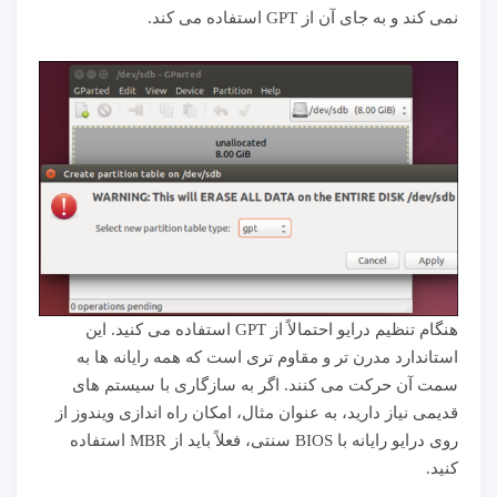
نمی کند و به جای آن از GPT استفاده می کند.
هنگام تنظیم درایو احتمالاً از GPT استفاده می کنید. این
استاندارد مدرن تر و مقاوم تری است که همه رایانه ها به
سمت آن حرکت می کنند. اگر به سازگاری با سیستم های
قدیمی نیاز دارید، به عنوان مثال، امکان راه اندازی ویندوز از
روی درایو رایانه با BIOS سنتی، فعلاً باید از MBR استفاده
کنید.