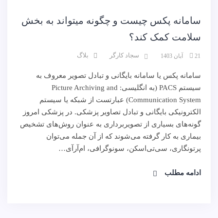
سامانه پکس چیست و چگونه میتواند به بخش
سلامت کمک کند؟
سجاد کارگر
بلاگ
21 آبان 1403
سامانه پکس یا سامانه بایگانی و تبادل تصویر معروف به
سیستم PACS (به انگلیسی: Picture Archiving and
Communication System) عبارتست از شبکه یا سیستم
الکترونیکی بایگانی و تبادل تصاویر پزشکی. در پزشکی امروز
گونه‌های بسیاری از تصویربرداری به عنوان روش‌های تشخیص
بیماری به کار گرفته می‌شوند که از آن جمله می‌توان
پرتونگاری، سی‌تی‌اسکن، سونوگرافی، ام‌آرآی…
ادامه مطلب