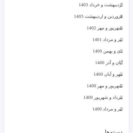
اردیبهشت و خرداد 1403
فروردین و اردیبهشت 1403
شهریور و مهر 1402
تیر و مرداد 1401
دی و بهمن 1400
آبان و آذر 1400
مهر و آبان 1400
شهریور و مهر 1400
مرداد و شهریور 1400
تیر و مرداد 1400
دسته‌ها