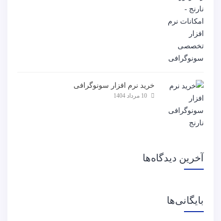
خرید نرم افزار سونوگرافی
10 مرداد 1404
آخرین دیدگاه‌ها
بایگانی‌ها