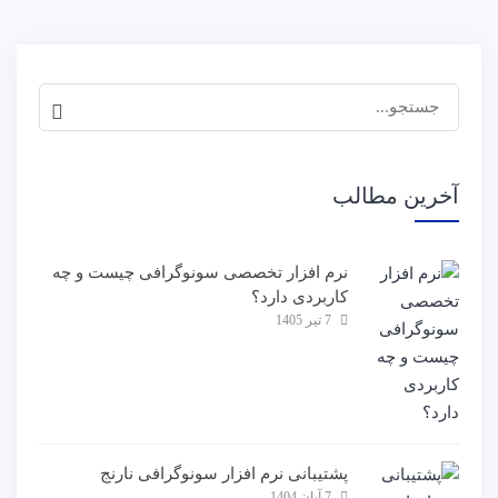
جستجو
برای:
آخرین مطالب
نرم افزار تخصصی سونوگرافی چیست و چه
کاربردی دارد؟
7 تیر 1405
پشتیبانی نرم افزار سونوگرافی نارنج
7 آبان 1404