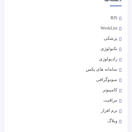
RIS
WorkList
پزشکی
تکنولوژی
رادیولوژی
سامانه های پکس
سونوگرافی
کامپیوتر
مراقبت
نرم افزار
وبلاگ