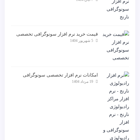
قیمت خرید نرم افزار سونوگرافی تخصصی
5 شهریور 1404
امکانات نرم افزار تخصصی سونوگرافی
19 مرداد 1404