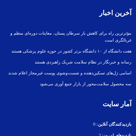
آخرین اخبار
مؤثرترین راه برای کاهش بار سرطان پستان، معاینات دوره‌ای منظم و
غربالگری است
هفت دانشگاه از ۱۰ دانشگاه برتر کشور در حوزه علوم پزشکی هستند
رسانه و خبرنگار در نظام سلامت شریک راهبردی هستند
اسامی ژل‌های تسکین‌دهنده و شست‌وشوی پوست غیرمجاز اعلام شدند
سه محصول سلامت‌محور از بازار جمع آوری می‌شود
آمار سایت
بازدیدکنندگان آنلاین:
0
بازدیدهای امروز:
2