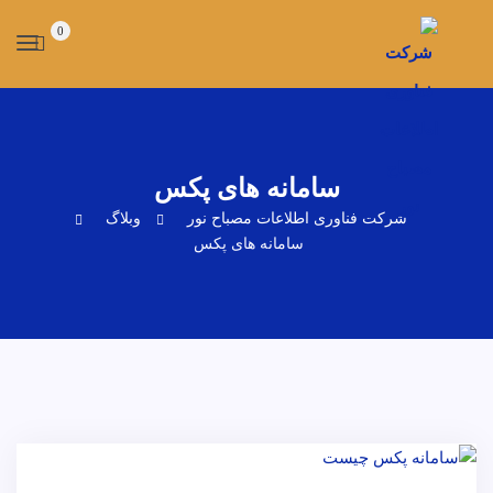
0
سامانه های پکس
شرکت فناوری اطلاعات مصباح نور
وبلاگ
سامانه های پکس
پزشکی
سامانه های پکس
وبلاگ