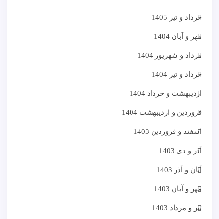
خرداد و تیر 1405
مهر و آبان 1404
مرداد و شهریور 1404
خرداد و تیر 1404
اردیبهشت و خرداد 1404
فروردین و اردیبهشت 1404
اسفند و فروردین 1403
آذر و دی 1403
آبان و آذر 1403
مهر و آبان 1403
تیر و مرداد 1403