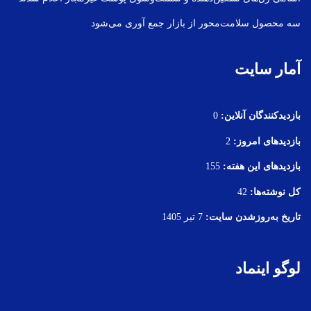
سه محصول سلامت‌محور از بازار جمع آوری می‌شود
آمار سایت
بازدیدکنندگان آنلاین:
0
بازدیدهای امروز:
2
بازدیدهای این هفته:
155
کل نوشته‌ها:
42
تاریخ به‌روزشدن سایت:
7 تیر 1405
لوگو اینماد