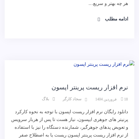
هر چه بهتر و سریع…
ادامه مطلب
نرم افزار
وبلاگ
نرم افزار ریست پرینتر اپسون
سجاد کارگر
بلاگ
18 فروردین 1404
دانلود رایگان نرم افزار ریست اپسون با توجه به نحوه کارکرد
پرنیتر های جوهری ایپسون، نیاز هست تا پس از هربار سرویس
و تعویض پدهای جوهرگیر، شمارنده دستگاه را نیز با استفاده
از نرم افزار ریست پرینتر اپسون ریست یا به اصطلاح صفر