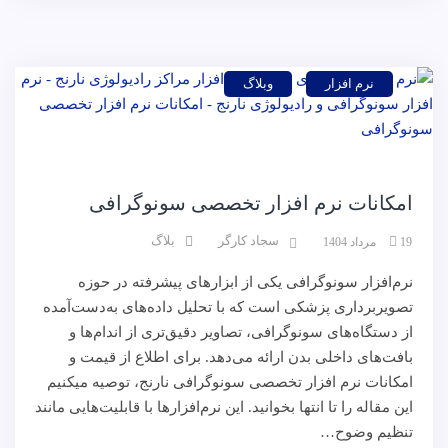
نرم افزار
وبلاگ
امکانات نرم افزار تخصصی سونوگرافی
سجاد کارگر
بلاگ
19 مرداد 1404
نرم‌افزار سونوگرافی یکی از ابزارهای پیشرفته در حوزه
تصویربرداری پزشکی است که با تحلیل داده‌های به‌دست‌آمده
از دستگاه‌های سونوگرافی، تصاویر دقیق‌تری از اندام‌ها و
بافت‌های داخلی بدن ارائه می‌دهد. برای اطلاع از قیمت و
امکانات نرم افزار تخصصی سونوگرافی نارنج، توصیه میکنیم
این مقاله را تا انتها بخوانید. این نرم‌افزارها با قابلیت‌هایی مانند
تنظیم وضوح…