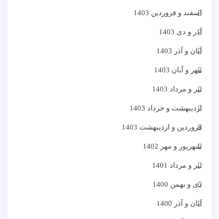
اسفند و فروردین 1403
آذر و دی 1403
آبان و آذر 1403
مهر و آبان 1403
تیر و مرداد 1403
اردیبهشت و خرداد 1403
فروردین و اردیبهشت 1403
شهریور و مهر 1402
تیر و مرداد 1401
دی و بهمن 1400
آبان و آذر 1400