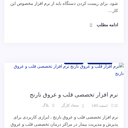
شود. برای ریست کردن دستگاه باید از نرم افزار مخصوص این
کار…
ادامه مطلب
نرم افزار
وبلاگ
نرم افزار تخصصی قلب و عروق نارنج
سجاد کارگر
بلاگ
22 اسفند 1403
نرم افزار تخصصی قلب و عروق نارنج ، ابزاری کاربردی برای
پذیرش و مدیریت بیمار در مراکز درمان تخصصی قلب و عروق