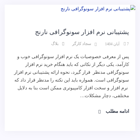
پشتیبانی نرم افزار سونوگرافی نارنج
سجاد کارگر
بلاگ
7 آبان 1404
پس از معرفی خصوصیات یک نرم افزار سونوگرافی خوب و
کارآمد، یکی دیگر از نکاتی که باید هنگام خرید نرم افزار
سونوگرافی مدنظر قرار گیرد، نحوه ارائه پشتیبانی نرم افزار
سونوگرافی است. همواره باید این نکته را مدنظر قرار داد که
نرم افزار و سخت افزار کامپیوتری ممکن است بنا به دلایل
مختلفی، دچار مشکلات…
ادامه مطلب