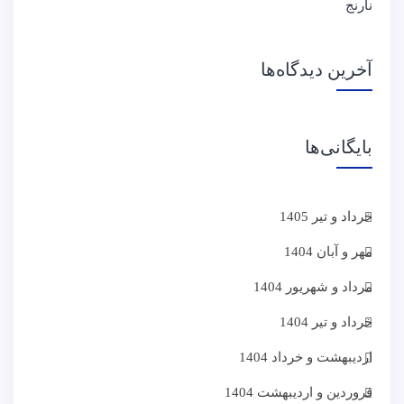
آخرین دیدگاه‌ها
بایگانی‌ها
خرداد و تیر 1405
مهر و آبان 1404
مرداد و شهریور 1404
خرداد و تیر 1404
اردیبهشت و خرداد 1404
فروردین و اردیبهشت 1404