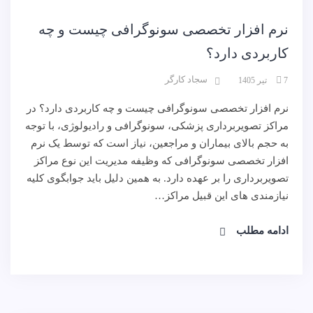
نرم افزار تخصصی سونوگرافی چیست و چه
کاربردی دارد؟
سجاد کارگر
7 تیر 1405
نرم افزار تخصصی سونوگرافی چیست و چه کاربردی دارد؟ در
مراکز تصویربرداری پزشکی، سونوگرافی و رادیولوژی، با توجه
به حجم بالای بیماران و مراجعین، نیاز است که توسط یک نرم
افزار تخصصی سونوگرافی که وظیفه مدیریت این نوع مراکز
تصویربرداری را بر عهده دارد. به همین دلیل باید جوابگوی کلیه
نیازمندی های این قبیل مراکز…
ادامه مطلب
نرم افزار
وبلاگ