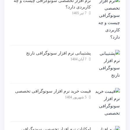
نرم افزار تخصصی سونوگرافی چیست و چه
کاربردی دارد؟
7 تیر 1405
پشتیبانی نرم افزار سونوگرافی نارنج
7 آبان 1404
قیمت خرید نرم افزار سونوگرافی تخصصی
5 شهریور 1404
امکانات نرم افزار تخصصی سونوگرافی