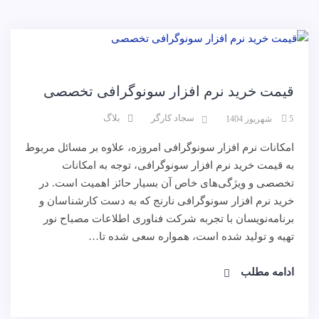
نرم افزار
قیمت خرید نرم افزار سونوگرافی تخصصی
سجاد کارگر
بلاگ
5 شهریور 1404
امکانات نرم افزار سونوگرافی امروزه، علاوه بر مسائل مربوط
به قیمت خرید نرم افزار سونوگرافی، توجه به امکانات
تخصصی و ویژگی‌های خاص آن بسیار حائز اهمیت است. در
خرید نرم افزار سونوگرافی نارنج که به دست کارشناسان و
برنامه‌نویسان با تجربه شرکت فناوری اطلاعات مصباح نور
تهیه و تولید شده است، همواره سعی شده تا…
ادامه مطلب