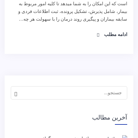
است که این امکان را به شما میدهد تا کلیه امور مربوط به
بیمار، شامل پذیرش، تشکیل پرونده، ثبت اطلاعات فردی و
سابقه بیماران و پیگیری روند درمان را با سهولت هر چه…
ادامه مطلب
جستجو
برای:
آخرین مطالب