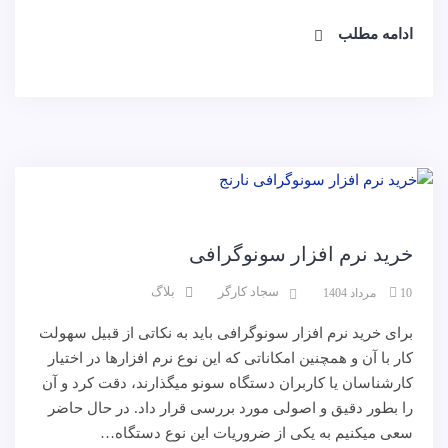
ادامه مطلب
نرم افزار
خرید نرم افزار سونوگرافی
سجاد کارگر
بلاگ
10 مرداد 1404
برای خرید نرم افزار سونوگرافی باید به نکاتی از قبیل سهولت
کار با آن و همچنین امکاناتی که این نوع نرم افزارها در اختیار
کارشناسان یا کاربران دستگاه سونو میگذارند، دقت کرد و آن
را بطور دقیق و اصولی مورد بررسی قرار داد. در حال حاضر
سعی میکنیم به یکی از ضروریات این نوع دستگاه…