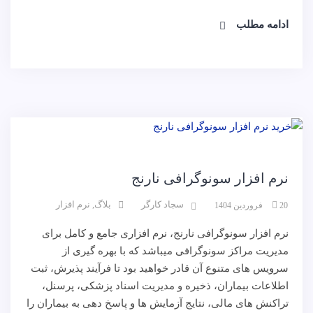
ادامه مطلب
RIS
نرم افزار
وبلاگ
نرم افزار سونوگرافی نارنج
سجاد کارگر
بلاگ
,
نرم افزار
20 فروردین 1404
نرم افزار سونوگرافی نارنج، نرم افزاری جامع و کامل برای
مدیریت مراکز سونوگرافی میباشد که با بهره گیری از
سرویس های متنوع آن قادر خواهید بود تا فرآیند پذیرش، ثبت
اطلاعات بیماران، ذخیره و مدیریت اسناد پزشکی، پرسنل،
تراکنش های مالی، نتایج آزمایش ها و پاسخ دهی به بیماران را