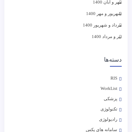
مهر و آبان 1400
شهریور و مهر 1400
مرداد و شهریور 1400
تیر و مرداد 1400
دسته‌ها
RIS
WorkList
پزشکی
تکنولوژی
رادیولوژی
سامانه های پکس