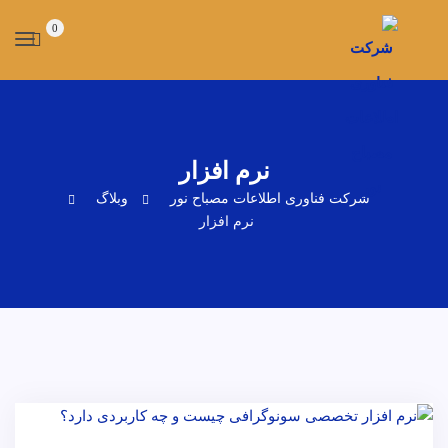
0
نرم افزار
شرکت فناوری اطلاعات مصباح نور
وبلاگ
نرم افزار
رادیولوژی
سونوگرافی
نرم افزار