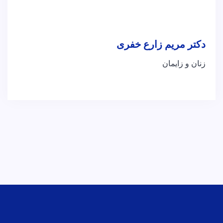
دکتر مریم زارع خفری
زنان و زایمان