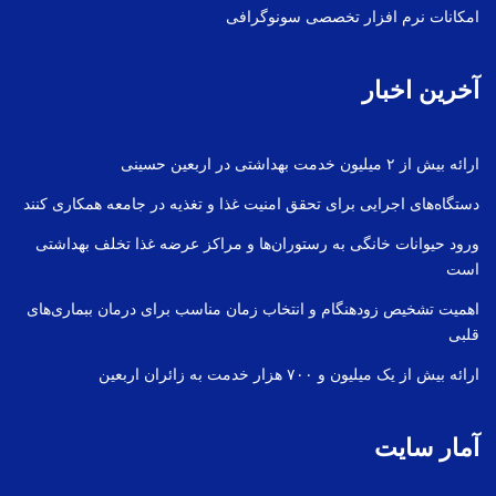
امکانات نرم افزار تخصصی سونوگرافی
آخرین اخبار
ارائه بیش از ۲ میلیون خدمت بهداشتی در اربعین حسینی
دستگاه‌های اجرایی برای تحقق امنیت غذا و تغذیه در جامعه همکاری کنند
ورود حیوانات خانگی به رستوران‌ها و مراکز عرضه غذا تخلف بهداشتی
است
اهمیت تشخیص زودهنگام و انتخاب زمان مناسب برای درمان ببماری‌های
قلبی
ارائه بیش از یک میلیون و ۷۰۰ هزار خدمت به زائران اربعین
آمار سایت