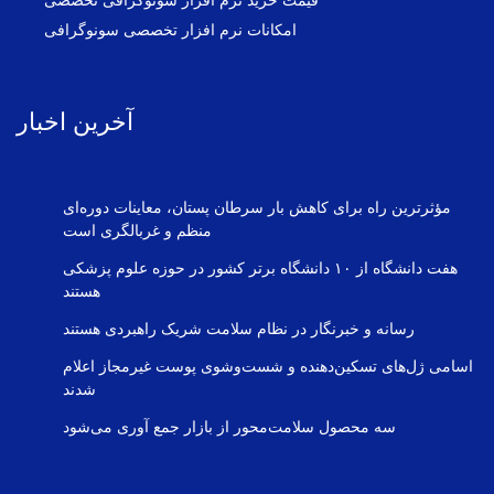
قیمت خرید نرم افزار سونوگرافی تخصصی
امکانات نرم افزار تخصصی سونوگرافی
آخرین اخبار
مؤثرترین راه برای کاهش بار سرطان پستان، معاینات دوره‌ای
منظم و غربالگری است
هفت دانشگاه از ۱۰ دانشگاه برتر کشور در حوزه علوم پزشکی
هستند
رسانه و خبرنگار در نظام سلامت شریک راهبردی هستند
اسامی ژل‌های تسکین‌دهنده و شست‌وشوی پوست غیرمجاز اعلام
شدند
سه محصول سلامت‌محور از بازار جمع آوری می‌شود