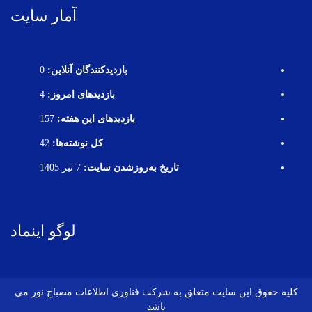
آمار سایت
بازدیدکنندگان آنلاین:
0
بازدیدهای امروز:
4
بازدیدهای این هفته:
157
کل نوشته‌ها:
42
تاریخ به‌روزشدن سایت:
7 تیر 1405
لوگو اینماد
کلیه حقوق این سایت متعلق به شرکت فناوری اطلاعات مصباح نور می
باشد