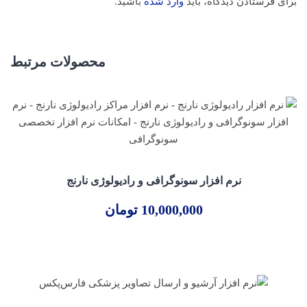
برای فرستادن دیدگاه، باید
وارد شده
باشید.
محصولات مرتبط
نرم افزار سونوگرافی و رادیولوژی نارنج
10,000,000
تومان