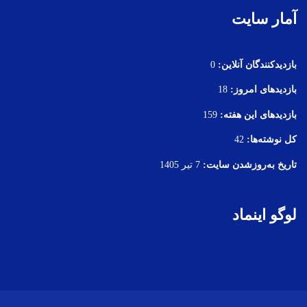
آمار سایت
بازدیدکنندگان آنلاین:
0
بازدیدهای امروز:
18
بازدیدهای این هفته:
159
کل نوشته‌ها:
42
تاریخ به‌روزشدن سایت:
7 تیر 1405
لوگو اینماد