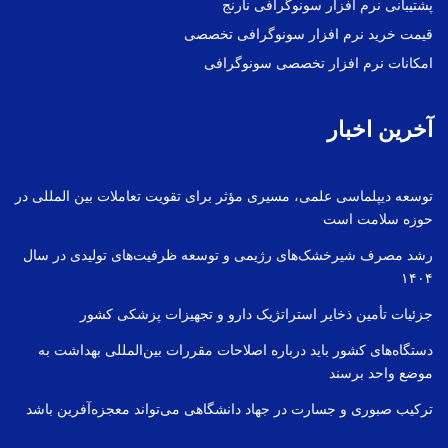
پشتیبانی نرم افزار سونوگرافی نارنج
قیمت خرید نرم افزار سونوگرافی تخصصی
امکانات نرم افزار تخصصی سونوگرافی
آخرین اخبار
توسعه دیپلماسی علمی، مسیری مؤثر برای تقویت تعاملات بین المللی در
حوزه سلامت است
رشد مصرف شیرخشک‌های رژیمی و توسعه ظرفیت‌های تولیدی در سال
۱۴۰۴
جزئیات تأمین ذخایر استراتژیک دارو و تجهیزات پزشکی کشور
دستگاه‌های کشور باید درباره اصلاحات مقررات بین‌المللی بهداشت به
موضع واحد برسند
ترکیب صبوری و جسارت در جهاد دانشگاهی می‌تواند معجزه‌آفرین باشد