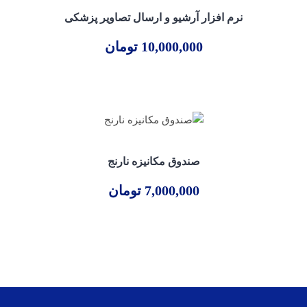
نرم افزار آرشیو و ارسال تصاویر پزشکی
10,000,000
تومان
صندوق مکانیزه نارنج
7,000,000
تومان