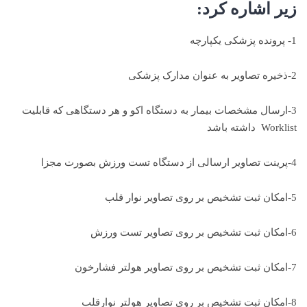
زیر اشاره کرد:
1- پرونده پزشکی یکپارچه
2-ذخیره تصاویر به عنوان مدارک پزشکی
3-ارسال مشخصات بیمار به دستگاه اکو و هر دستگاهی که قابلیت
Worklist داشته باشد
4-پرینت تصاویر ارسالی از دستگاه تست ورزش بصورت مجزا
5-امکان ثبت تشخیص بر روی تصاویر نوار قلب
6-امکان ثبت تشخیص بر روی تصاویر تست ورزش
7-امکان ثبت تشخیص بر روی تصاویر هولتر فشارخون
8-امکان ثبت تشخیص بر روی تصاویر هولتر نوارقلب