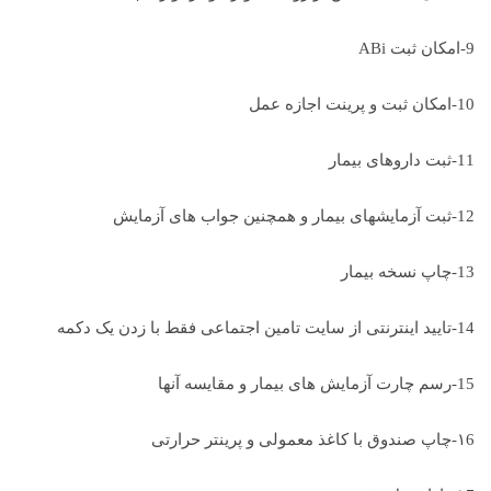
9-امکان ثبت ABi
10-امکان ثبت و پرینت اجازه عمل
11-ثبت داروهای بیمار
12-ثبت آزمایشهای بیمار و همچنین جواب های آزمایش
13-چاپ نسخه بیمار
14-تایید اینترنتی از سایت تامین اجتماعی فقط با زدن یک دکمه
15-رسم چارت آزمایش های بیمار و مقایسه آنها
۱6-چاپ صندوق با کاغذ معمولی و پرینتر حرارتی